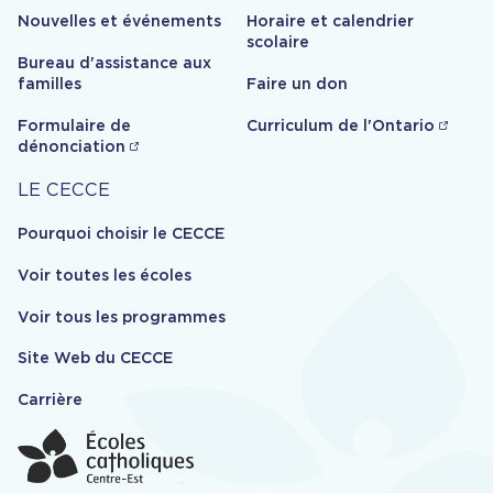
Nouvelles et événements
Horaire et calendrier
scolaire
Bureau d'assistance aux
familles
Faire un don
Formulaire de
Curriculum de l'Ontario
dénonciation
Carrière
LE CECCE
Pourquoi choisir le CECCE
Voir toutes les écoles
Voir tous les programmes
Site Web du CECCE
Carrière