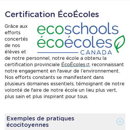
Certification ÉcoÉcoles
Image
Grâce aux
efforts
concertés
de nos
élèves et
de notre personnel, notre école a obtenu la
certification provinciale
ÉcoÉcoles
, reconnaissant
notre engagement en faveur de l’environnement.
Nos efforts constants se manifestent dans
plusieurs domaines essentiels, témoignant de notre
volonté de faire de notre école un lieu plus vert,
plus sain et plus inspirant pour tous.
Exemples de pratiques
écocitoyennes