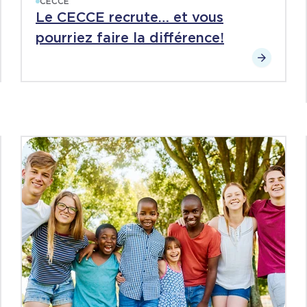
CECCE
Le CECCE recrute… et vous
pourriez faire la différence!