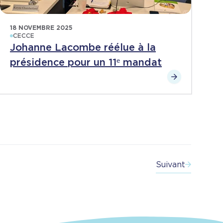
18 NOVEMBRE 2025
CECCE
Johanne Lacombe réélue à la
présidence pour un 11ᵉ mandat
Suivant