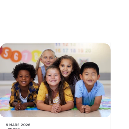
9 MARS 2026