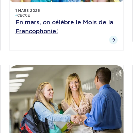
1 MARS 2026
CECCE
En mars, on célèbre le Mois de la
Francophonie!