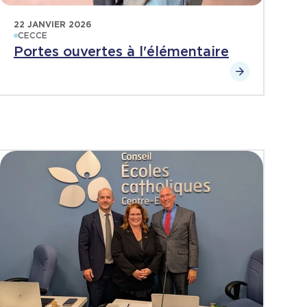
22 JANVIER 2026
CECCE
Portes ouvertes à l'élémentaire