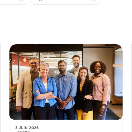
5 JUIN 2026