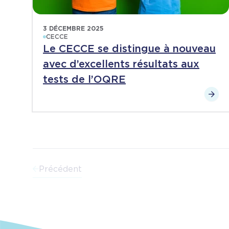
3 DÉCEMBRE 2025
CECCE
Le CECCE se distingue à nouveau
avec d’excellents résultats aux
tests de l’OQRE
Précédent
Pagination