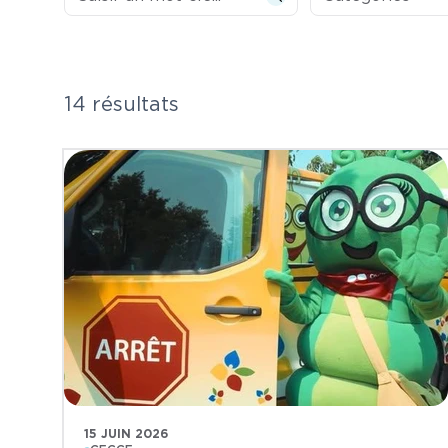
14 résultats
15 JUIN 2026