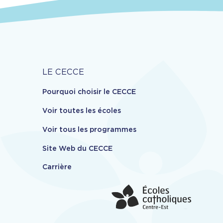
Carrière
LE CECCE
Pourquoi choisir le CECCE
Voir toutes les écoles
Voir tous les programmes
Site Web du CECCE
Carrière