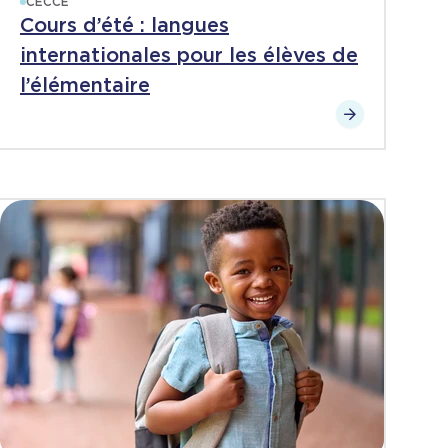
CECCE
Cours d’été : langues
internationales pour les élèves de
l’élémentaire