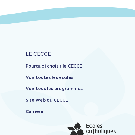
Carrière
LE CECCE
Pourquoi choisir le CECCE
Voir toutes les écoles
Voir tous les programmes
Site Web du CECCE
Carrière