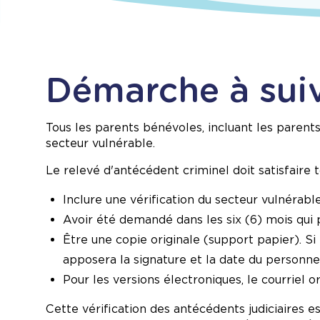
Démarche à sui
Tous les parents bénévoles, incluant les parent
secteur vulnérable.
Le relevé d'antécédent criminel doit satisfaire t
Inclure une vérification du secteur vulnérabl
Avoir été demandé dans les six (6) mois qui 
Être une copie originale (support papier). Si
apposera la signature et la date du personnel
Pour les versions électroniques, le courriel or
Cette vérification des antécédents judiciaires 