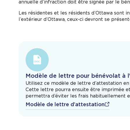
annuelle d’infraction doit être signée par le bén
Les résidentes et les résidents d’Ottawa sont i
l’extérieur d’Ottawa, ceux-ci devront se présent
Modèle de lettre pour bénévolat à l
Utilisez ce modèle de lettre d’attestation 
Cette lettre pourra ensuite être imprimée et
permettra d’éviter les frais habituellement e
Modèle de lettre d’attestation