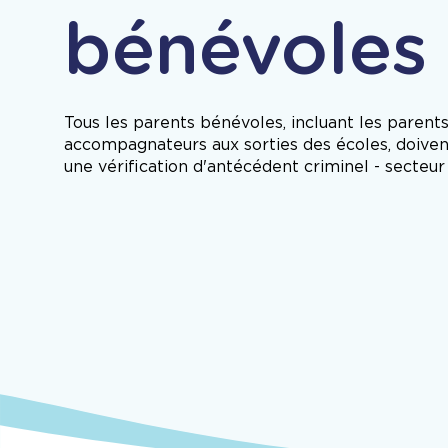
bénévoles
Tous les parents bénévoles, incluant les parent
accompagnateurs aux sorties des écoles, doiven
une vérification d'antécédent criminel - secteur