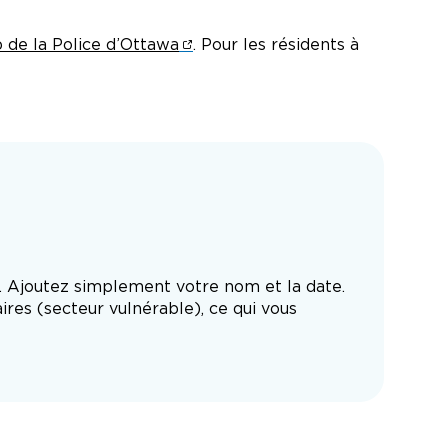
b de la Police d’Ottawa
. Pour les résidents à
. Ajoutez simplement votre nom et la date.
res (secteur vulnérable), ce qui vous